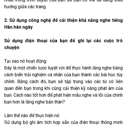
hướng giữa các trang.​
2. Sử dụng công nghệ để cải thiện khả năng nghe tiếng
Hàn hàn ngày
Sử dụng điện thoại của bạn để ghi lại các cuộc trò
chuyện
Tại sao nó hoạt động:
Đây là một chiến lược tuyệt vời để thực hành lắng nghe bằng
cách biến trải nghiệm cá nhân của bạn thành các bài học tùy
chỉnh. Bằng cách đó, bạn sẽ tập trung vào các từ có liên
quan đến bạn trong khi cũng cải thiện kỹ năng phát âm của
bạn. Cách nào tốt hơn để phát hiện mẫu nghe và lỗi của chính
bạn hơn là lắng nghe bản thân?
Làm thế nào để thực hiện nó:
Sử dụng bộ ghi âm tích hợp sẵn của điện thoại thông minh