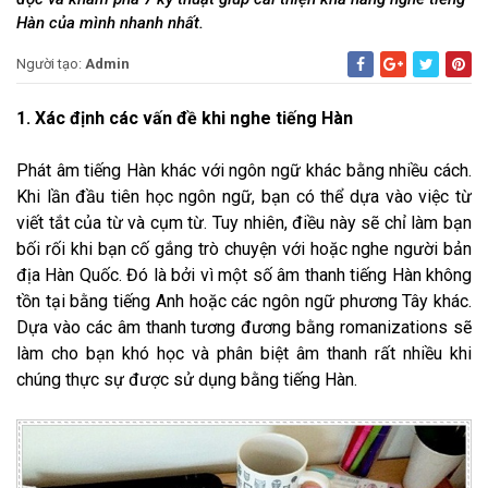
Hàn của mình nhanh nhất.
Người tạo:
Admin
1. Xác định các vấn đề khi nghe tiếng Hàn
Phát âm tiếng Hàn khác với ngôn ngữ khác bằng nhiều cách.
Khi lần đầu tiên học ngôn ngữ, bạn có thể dựa vào việc từ
viết tắt của từ và cụm từ. Tuy nhiên, điều này sẽ chỉ làm bạn
bối rối khi bạn cố gắng trò chuyện với hoặc nghe người bản
địa Hàn Quốc. Đó là bởi vì một số âm thanh tiếng Hàn không
tồn tại bằng tiếng Anh hoặc các ngôn ngữ phương Tây khác.
Dựa vào các âm thanh tương đương bằng romanizations sẽ
làm cho bạn khó học và phân biệt âm thanh rất nhiều khi
chúng thực sự được sử dụng bằng tiếng Hàn.