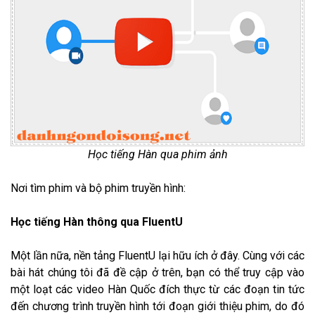
Học tiếng Hàn qua phim ảnh
Nơi tìm phim và bộ phim truyền hình:
Học tiếng Hàn thông qua FluentU
Một lần nữa, nền tảng FluentU lại hữu ích ở đây. Cùng với các
bài hát chúng tôi đã đề cập ở trên, bạn có thể truy cập vào
một loạt các video Hàn Quốc đích thực từ các đoạn tin tức
đến chương trình truyền hình tới đoạn giới thiệu phim, do đó