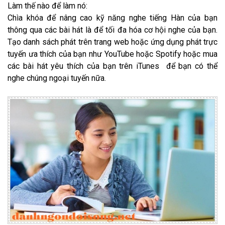
Làm thế nào để làm nó:
Chìa khóa để nâng cao kỹ năng nghe tiếng Hàn của bạn
thông qua các bài hát là để tối đa hóa cơ hội nghe của bạn.
Tạo danh sách phát trên trang web hoặc ứng dụng phát trực
tuyến ưa thích của bạn như YouTube hoặc Spotify hoặc mua
các bài hát yêu thích của bạn trên iTunes để bạn có thể
nghe chúng ngoại tuyến nữa.