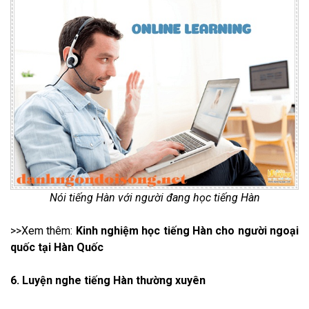
Nói tiếng Hàn với người đang học tiếng Hàn
>>Xem thêm:
Kinh nghiệm học tiếng Hàn cho người ngoại
quốc tại Hàn Quốc
6. Luyện nghe tiếng Hàn thường xuyên